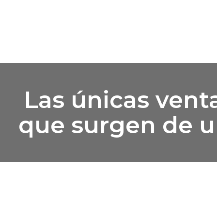
Las únicas vent
que surgen de un