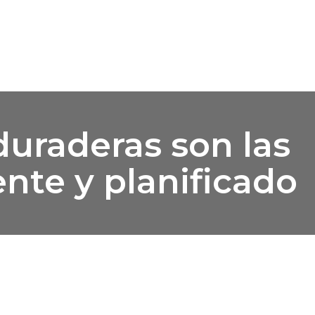
duraderas son las
nte y planificado