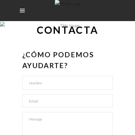
CONTACTA
¿CÓMO PODEMOS
AYUDARTE?