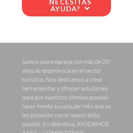
NECESITAS
AYUDA?
Somos una empresa con más de 20
años de experiencia en el sector
turístico. Nos dedicamos a crear
herramientas y ofrecer soluciones
para que nuestros clientes puedan
hacer frente a cualquier reto que se
les presente con el mayor éxito
posible. En definitiva, AYUDAMOS
A SER + COMPETITIVOS.