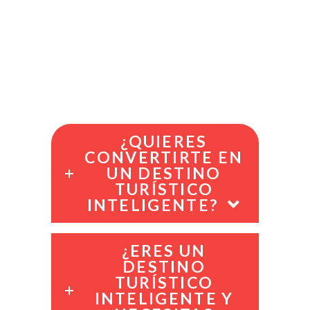
¿QUIERES
CONVERTIRTE EN
UN DESTINO
TURÍSTICO
INTELIGENTE?
¿ERES UN
DESTINO
TURÍSTICO
INTELIGENTE Y