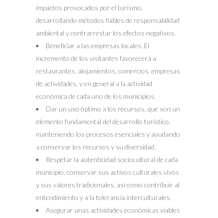
impactos provocados por el turismo,
desarrollando métodos fiables de responsabilidad
ambiental y contrarrestar los efectos negativos.
Beneficiar a las empresas locales. El
incremento de los visitantes favorecerá a
restaurantes, alojamientos, comercios, empresas
de actividades, y en general a la actividad
económica de cada uno de los municipios.
Dar un uso óptimo a los recursos, que son un
elemento fundamental del desarrollo turístico,
manteniendo los procesos esenciales y ayudando
a conservar los recursos y su diversidad.
Respetar la autenticidad sociocultural de cada
municipio, conservar sus activos culturales vivos
y sus valores tradicionales, así como contribuir al
entendimiento y a la tolerancia interculturales.
Asegurar unas actividades económicas viables