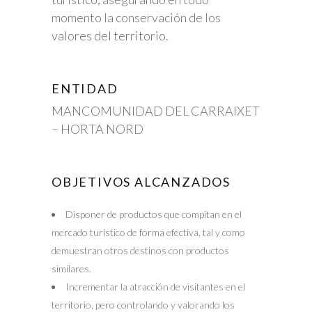
momento la conservación de los
valores del territorio.
ENTIDAD
MANCOMUNIDAD DEL CARRAIXET
– HORTA NORD
OBJETIVOS ALCANZADOS
Disponer de productos que compitan en el
mercado turístico de forma efectiva, tal y como
demuestran otros destinos con productos
similares.
Incrementar la atracción de visitantes en el
territorio, pero controlando y valorando los