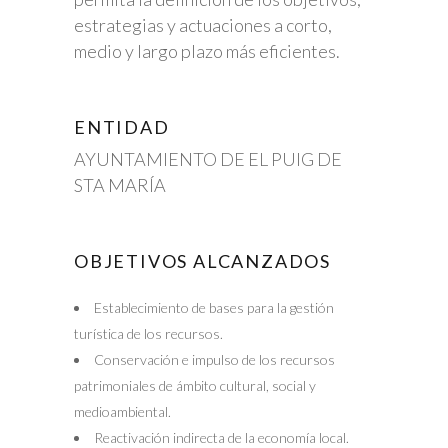
estrategias y actuaciones a corto,
medio y largo plazo más eficientes.
ENTIDAD
AYUNTAMIENTO DE EL PUIG DE
STA MARÍA
OBJETIVOS ALCANZADOS
Establecimiento de bases para la gestión
turística de los recursos.
Conservación e impulso de los recursos
patrimoniales de ámbito cultural, social y
medioambiental.
Reactivación indirecta de la economía local.