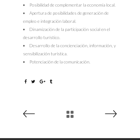
Posibilidad de complementar la economía local.
Apertura de posibilidades de generación de
empleo e integración laboral.
Dinamización de la participación social en el
desarrollo turístico.
Desarrollo de la concienciación, información, y
sensibilización turística.
Potenciación de la comunicación.