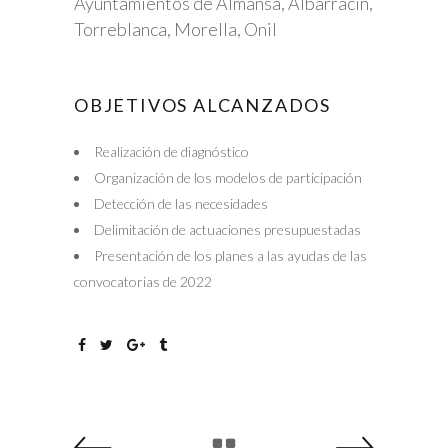
Ayuntamientos de Almansa, Albarracín,
Torreblanca, Morella, Onil
OBJETIVOS ALCANZADOS
Realización de diagnóstico
Organización de los modelos de participación
Detección de las necesidades
Delimitación de actuaciones presupuestadas
Presentación de los planes a las ayudas de las
convocatorias de 2022