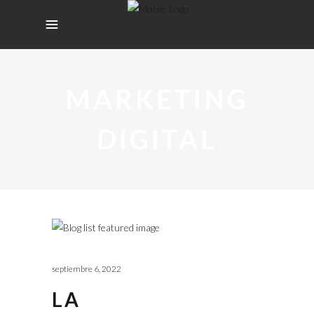
MARKETING
DIGITAL
septiembre 6, 2022
LA