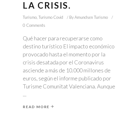
LA CRISIS.
Turismo
,
Turismo Covid
By
Amundsen Turismo
0 Comments
Qué hacer para recuperarse como
destino turístico El impacto económico
provocado hasta el momento por la
crisis desatada por el Coronavirus
asciende a más de 10.000 millones de
euros, según el informe publicado por
Turisme Comunitat Valenciana. Aunque
READ MORE