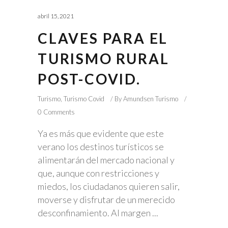
abril 15, 2021
CLAVES PARA EL
TURISMO RURAL
POST-COVID.
Turismo
,
Turismo Covid
By
Amundsen Turismo
0 Comments
Ya es más que evidente que este
verano los destinos turísticos se
alimentarán del mercado nacional y
que, aunque con restricciones y
miedos, los ciudadanos quieren salir,
moverse y disfrutar de un merecido
desconfinamiento. Al margen