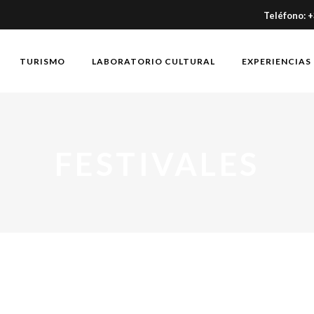
Teléfono: 
TURISMO
LABORATORIO CULTURAL
EXPERIENCIAS
FESTIVALES