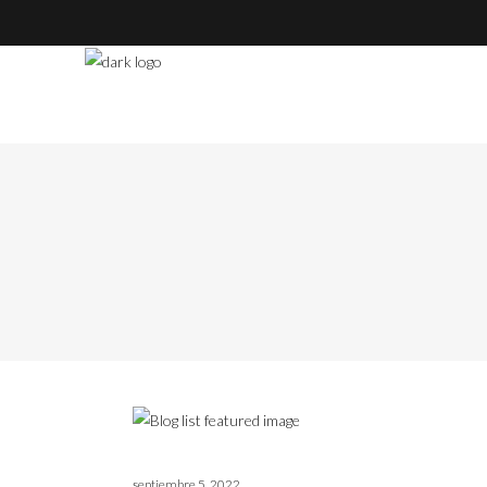
septiembre 5, 2022