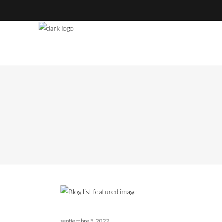
septiembre 5, 2022