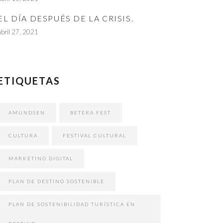
EL DÍA DESPUÉS DE LA CRISIS.
abril 27, 2021
ETIQUETAS
AMUNDSEN
BETERA FEST
CULTURA
FESTIVAL CULTURAL
MARKETING DIGITAL
PLAN DE DESTINO SOSTENIBLE
PLAN DE SOSTENIBILIDAD TURÍSTICA EN