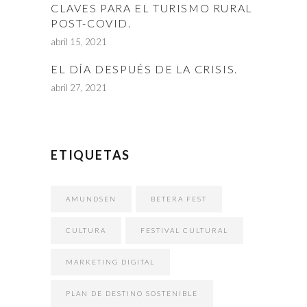
CLAVES PARA EL TURISMO RURAL
POST-COVID.
abril 15, 2021
EL DÍA DESPUÉS DE LA CRISIS.
abril 27, 2021
ETIQUETAS
AMUNDSEN
BETERA FEST
CULTURA
FESTIVAL CULTURAL
MARKETING DIGITAL
PLAN DE DESTINO SOSTENIBLE